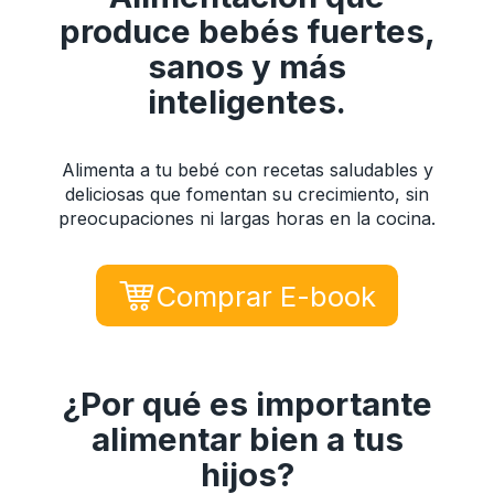
produce bebés fuertes,
sanos y más
inteligentes.
Alimenta a tu bebé con recetas saludables y
deliciosas que fomentan su crecimiento, sin
preocupaciones ni largas horas en la cocina.
Comprar E-book
¿Por qué es importante
alimentar bien a tus
hijos?