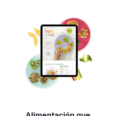
Alimentación que