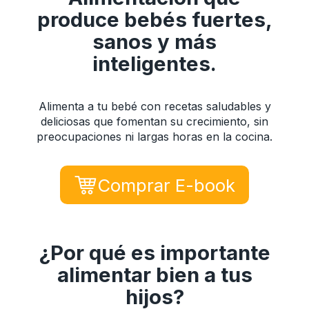
produce bebés fuertes,
sanos y más
inteligentes.
Alimenta a tu bebé con recetas saludables y
deliciosas que fomentan su crecimiento, sin
preocupaciones ni largas horas en la cocina.
Comprar E-book
¿Por qué es importante
alimentar bien a tus
hijos?