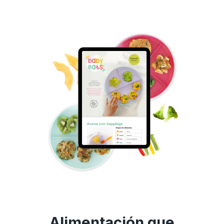
Alimentación que