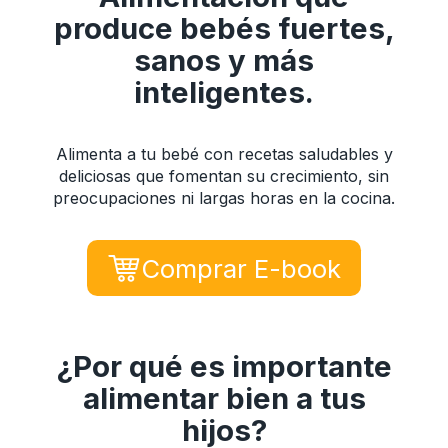
produce bebés fuertes,
sanos y más
inteligentes.
Alimenta a tu bebé con recetas saludables y
deliciosas que fomentan su crecimiento, sin
preocupaciones ni largas horas en la cocina.
Comprar E-book
¿Por qué es importante
alimentar bien a tus
hijos?