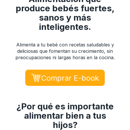
produce bebés fuertes,
sanos y más
inteligentes.
Alimenta a tu bebé con recetas saludables y
deliciosas que fomentan su crecimiento, sin
preocupaciones ni largas horas en la cocina.
Comprar E-book
¿Por qué es importante
alimentar bien a tus
hijos?