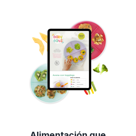
Alimentación que