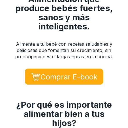
produce bebés fuertes,
sanos y más
inteligentes.
Alimenta a tu bebé con recetas saludables y
deliciosas que fomentan su crecimiento, sin
preocupaciones ni largas horas en la cocina.
Comprar E-book
¿Por qué es importante
alimentar bien a tus
hijos?