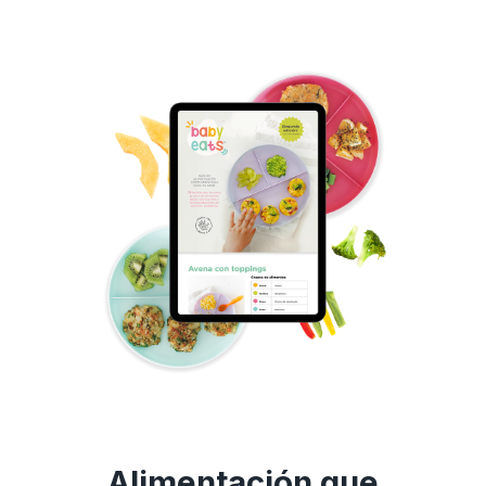
Alimentación que