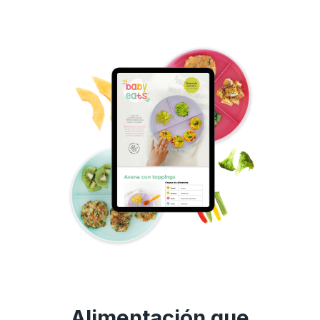
Alimentación que