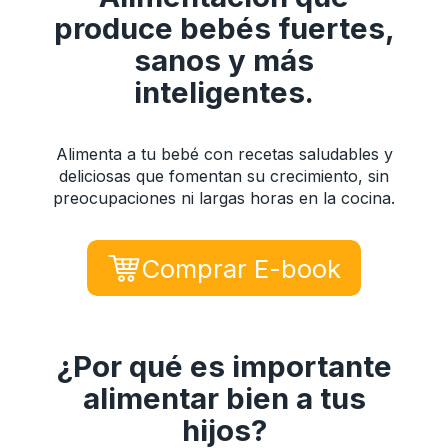
produce bebés fuertes,
sanos y más
inteligentes.
Alimenta a tu bebé con recetas saludables y
deliciosas que fomentan su crecimiento, sin
preocupaciones ni largas horas en la cocina.
Comprar E-book
¿Por qué es importante
alimentar bien a tus
hijos?