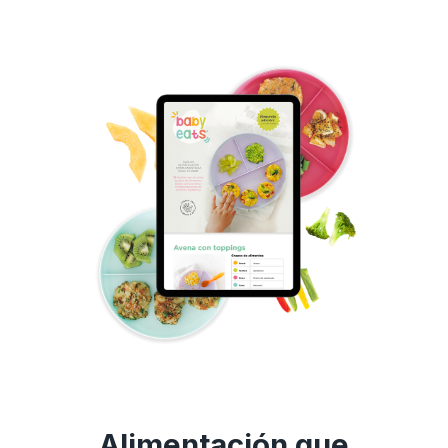
Alimentación que