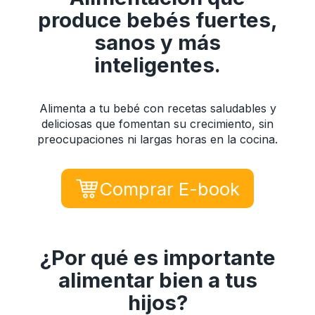
produce bebés fuertes,
sanos y más
inteligentes.
Alimenta a tu bebé con recetas saludables y
deliciosas que fomentan su crecimiento, sin
preocupaciones ni largas horas en la cocina.
Comprar E-book
¿Por qué es importante
alimentar bien a tus
hijos?