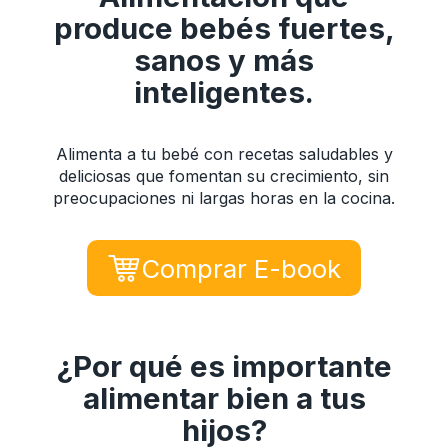
produce bebés fuertes,
sanos y más
inteligentes.
Alimenta a tu bebé con recetas saludables y
deliciosas que fomentan su crecimiento, sin
preocupaciones ni largas horas en la cocina.
Comprar E-book
¿Por qué es importante
alimentar bien a tus
hijos?