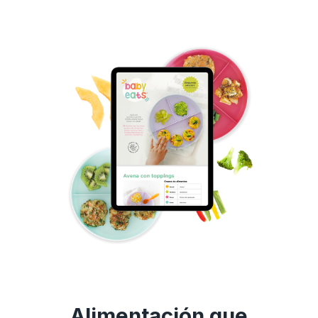
Alimentación que