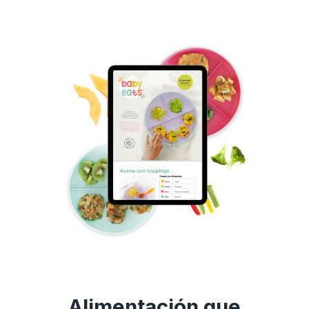
Alimentación que