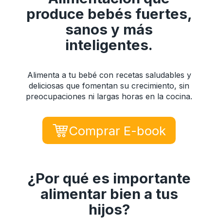
produce bebés fuertes,
sanos y más
inteligentes.
Alimenta a tu bebé con recetas saludables y
deliciosas que fomentan su crecimiento, sin
preocupaciones ni largas horas en la cocina.
Comprar E-book
¿Por qué es importante
alimentar bien a tus
hijos?